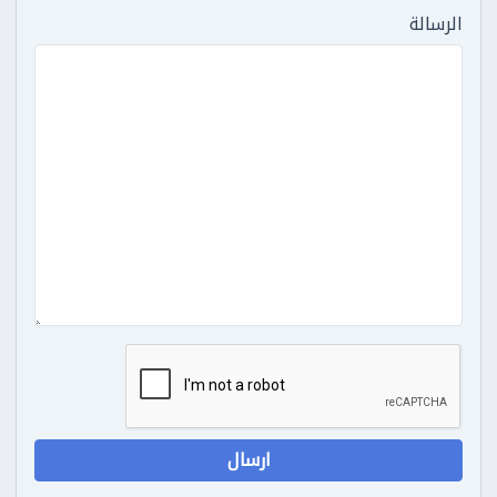
الرسالة