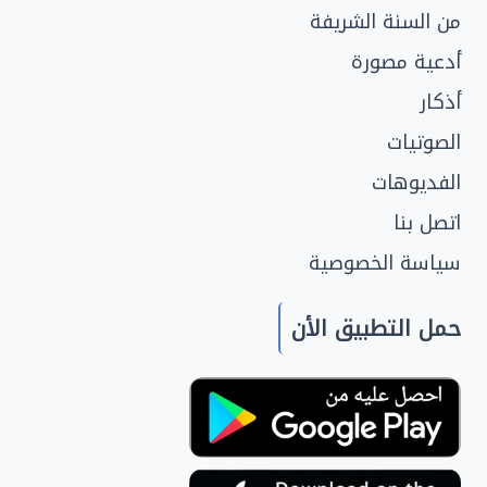
من السنة الشريفة
أدعية مصورة
أذكار
الصوتيات
الفديوهات
اتصل بنا
سياسة الخصوصية
حمل التطبيق الأن