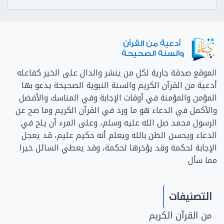
الموقع صدقة جارية لكل من ينشر والدال على الخير كفاعله
أدعية من القرآن الكريم والسنة النبوية الصحيحة يدعو بها
المؤمن والمؤمنة في أوقات الإجابة وفي المناسك والأفضل
والأكمل في الدعاء هو ما ورد في القرآن الكريم وما صح عن
الرسول محمد صل الله عليه وسلم، وعلى المرء أن يلح في
الدعاء ويحسن الظن بالله ويعلم أنه حكيم عليم، قد يعجل
الإجابة لحكمة وقد يؤخرها لحكمة، وقد يعطي السائل خيرا
مما سأل
التصنيفات
من القرآن الكريم