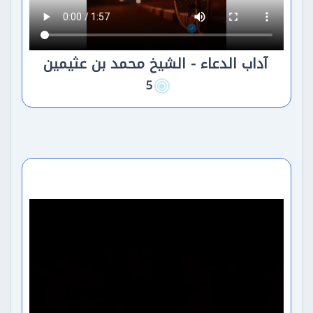
آداب الدعاء - الشيخ محمد بن عثيمين
5