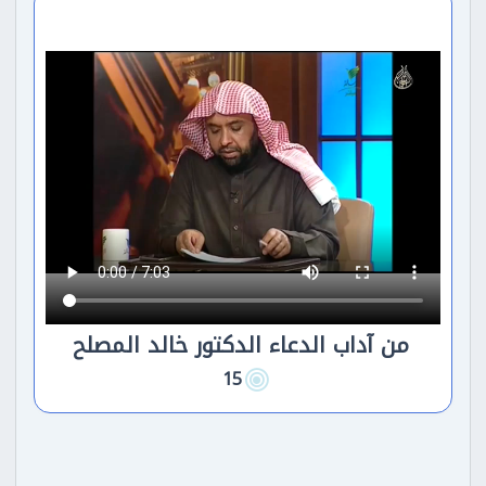
من آداب الدعاء الدكتور خالد المصلح
15