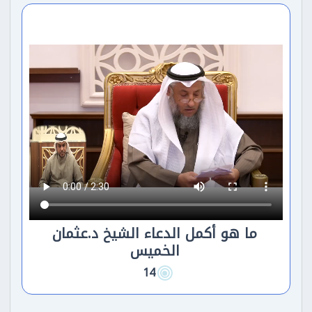
ما هو أكمل الدعاء الشيخ د.عثمان
الخميس
14