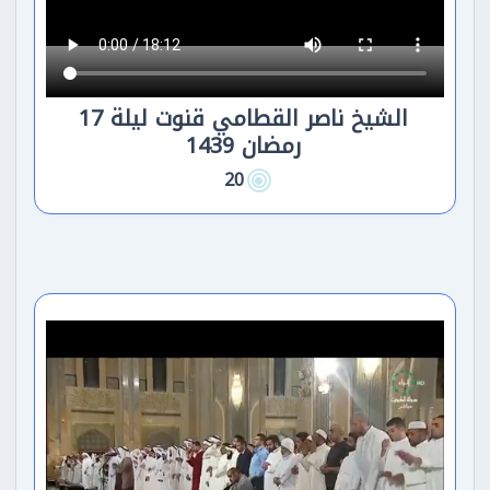
الشيخ ناصر القطامي قنوت ليلة 17
رمضان 1439
20