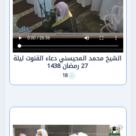
الشيخ محمد المحيسني دعاء القنوت ليلة
27 رمضان 1438
18