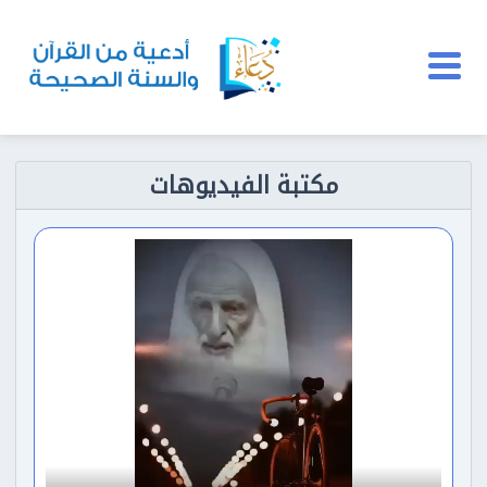
مكتبة الفيديوهات