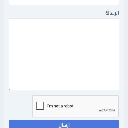
الرسالة