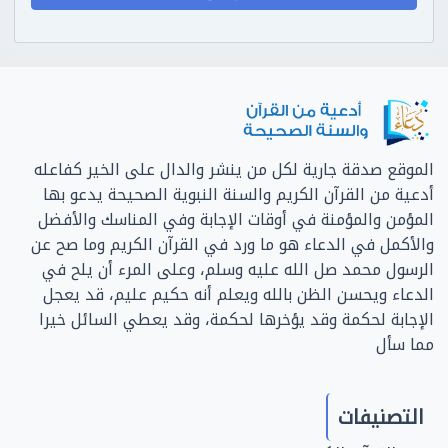
الموقع صدقة جارية لكل من ينشر والدال على الخير كفاعله
أدعية من القرآن الكريم والسنة النبوية الصحيحة يدعو بها
المؤمن والمؤمنة في أوقات الإجابة وفي المناسك والأفضل
والأكمل في الدعاء هو ما ورد في القرآن الكريم وما صح عن
الرسول محمد صل الله عليه وسلم، وعلى المرء أن يلح في
الدعاء ويحسن الظن بالله ويعلم أنه حكيم عليم، قد يعجل
الإجابة لحكمة وقد يؤخرها لحكمة، وقد يعطي السائل خيرا
مما سأل
التصنيفات