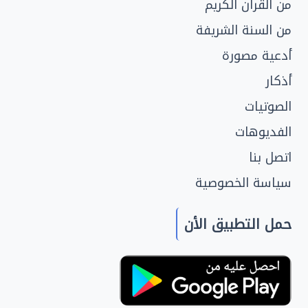
من القرآن الكريم
من السنة الشريفة
أدعية مصورة
أذكار
الصوتيات
الفديوهات
اتصل بنا
سياسة الخصوصية
حمل التطبيق الأن