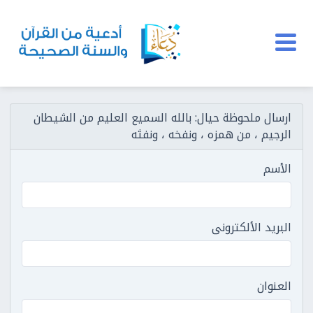
ارسال ملحوظة حيال: بالله السميع العليم من الشيطان
الرجيم ، من همزه ، ونفخه ، ونفثه
الأسم
البريد الألكترونى
العنوان