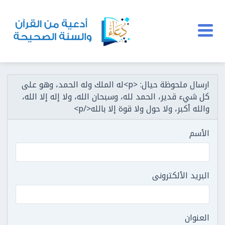
ارسال ملحوظة حيال: <p>له الملك وله الحمد، وهو على
كل شيء قدير، الحمد لله، وسبحان الله، ولا إله إلا الله،
والله أكبر، ولا حول ولا قوة إلا بالله</p>
الأسم
البريد الألكترونى
العنوان