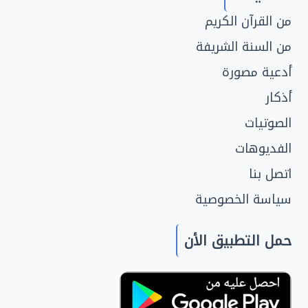
من القرآن الكريم
من السنة الشريفة
أدعية مصورة
أذكار
الصوتيات
الفديوهات
اتصل بنا
سياسة الخصوصية
حمل التطبيق الأن