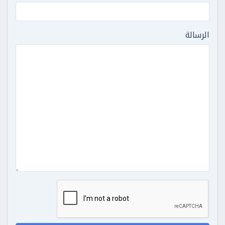
الرسالة