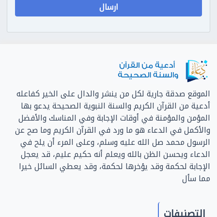
الموقع صدقة جارية لكل من ينشر والدال على الخير كفاعله
أدعية من القرآن الكريم والسنة النبوية الصحيحة يدعو بها
المؤمن والمؤمنة في أوقات الإجابة وفي المناسك والأفضل
والأكمل في الدعاء هو ما ورد في القرآن الكريم وما صح عن
الرسول محمد صل الله عليه وسلم، وعلى المرء أن يلح في
الدعاء ويحسن الظن بالله ويعلم أنه حكيم عليم، قد يعجل
الإجابة لحكمة وقد يؤخرها لحكمة، وقد يعطي السائل خيرا
مما سأل
التصنيفات