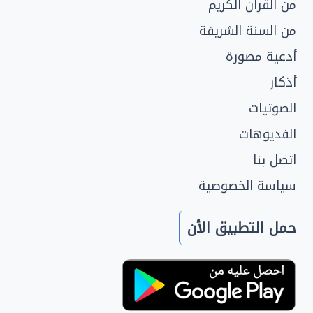
من القرآن الكريم
من السنة الشريفة
أدعية مصورة
أذكار
الصوتيات
الفديوهات
اتصل بنا
سياسة الخصوصية
حمل التطبيق الأن