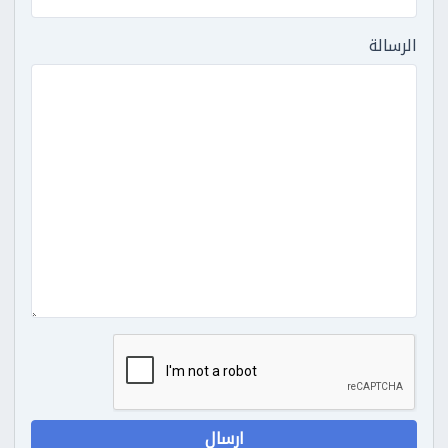
الرسالة