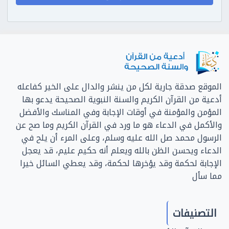
الموقع صدقة جارية لكل من ينشر والدال على الخير كفاعله
أدعية من القرآن الكريم والسنة النبوية الصحيحة يدعو بها
المؤمن والمؤمنة في أوقات الإجابة وفي المناسك والأفضل
والأكمل في الدعاء هو ما ورد في القرآن الكريم وما صح عن
الرسول محمد صل الله عليه وسلم، وعلى المرء أن يلح في
الدعاء ويحسن الظن بالله ويعلم أنه حكيم عليم، قد يعجل
الإجابة لحكمة وقد يؤخرها لحكمة، وقد يعطي السائل خيرا
مما سأل
التصنيفات