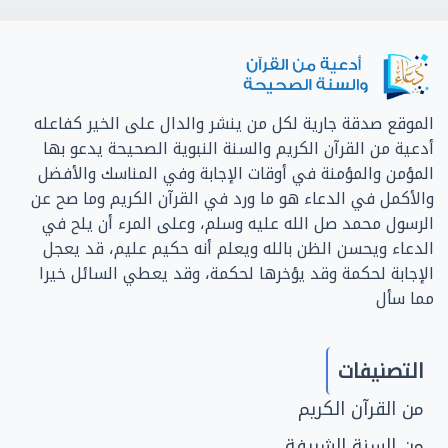
الموقع صدقة جارية لكل من ينشر والدال على الخير كفاعله
أدعية من القرآن الكريم والسنة النبوية الصحيحة يدعو بها
المؤمن والمؤمنة في أوقات الإجابة وفي المناسك والأفضل
والأكمل في الدعاء هو ما ورد في القرآن الكريم وما صح عن
الرسول محمد صل الله عليه وسلم، وعلى المرء أن يلح في
الدعاء ويحسن الظن بالله ويعلم أنه حكيم عليم، قد يعجل
الإجابة لحكمة وقد يؤخرها لحكمة، وقد يعطي السائل خيرا
مما سأل
التصنيفات
من القرآن الكريم
من السنة الشريفة