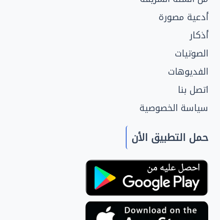
أدعية مصورة
أذكار
الصوتيات
الفديوهات
اتصل بنا
سياسة الخصوصية
حمل التطبيق الأن