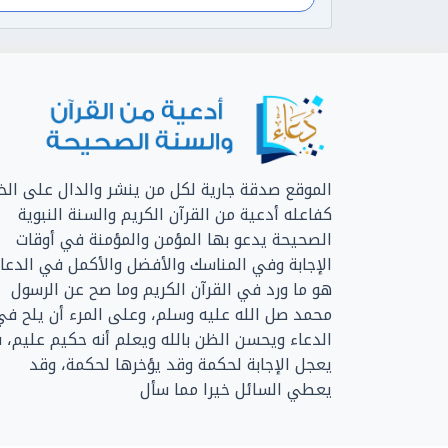
الموقع صدقة جارية لكل من ينشر والدال على الخي
كفاعله أدعية من القرآن الكريم والسنة النبوية
الصحيحة يدعو بها المؤمن والمؤمنة في أوقات
الإجابة وفي المناسك والأفضل والأكمل في الدعا
هو ما ورد في القرآن الكريم وما صح عن الرسول
محمد صل الله عليه وسلم، وعلى المرء أن يلح في
الدعاء ويحسن الظن بالله ويعلم أنه حكيم عليم، 
يعجل الإجابة لحكمة وقد يؤخرها لحكمة، وقد
يعطي السائل خيرا مما سأل