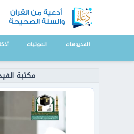
الفديوهات
الصوتيات
أذكا
مكتبة الفيديو 