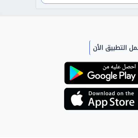
ل التطبيق الأن