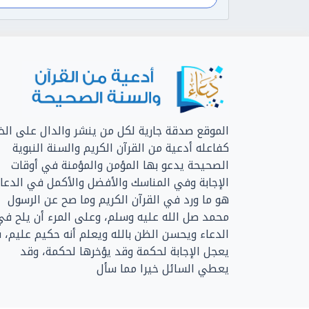
الموقع صدقة جارية لكل من ينشر والدال على الخي
كفاعله أدعية من القرآن الكريم والسنة النبوية
الصحيحة يدعو بها المؤمن والمؤمنة في أوقات
الإجابة وفي المناسك والأفضل والأكمل في الدعا
هو ما ورد في القرآن الكريم وما صح عن الرسول
محمد صل الله عليه وسلم، وعلى المرء أن يلح في
الدعاء ويحسن الظن بالله ويعلم أنه حكيم عليم، 
يعجل الإجابة لحكمة وقد يؤخرها لحكمة، وقد
يعطي السائل خيرا مما سأل