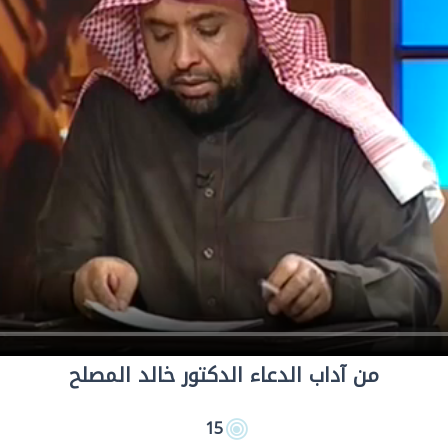
من آداب الدعاء الدكتور خالد المصلح
15