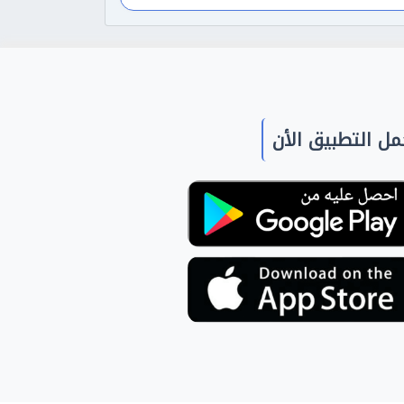
ل التطبيق الأن