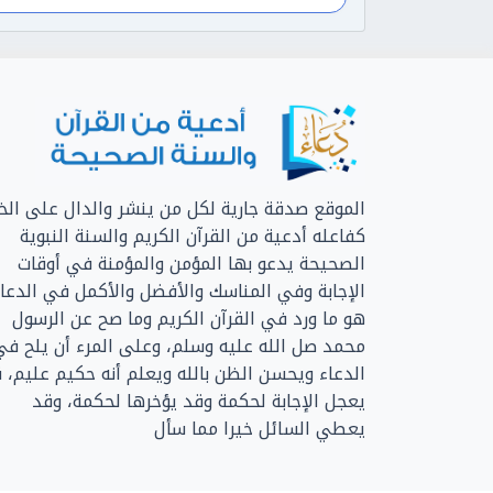
الموقع صدقة جارية لكل من ينشر والدال على الخي
كفاعله أدعية من القرآن الكريم والسنة النبوية
الصحيحة يدعو بها المؤمن والمؤمنة في أوقات
الإجابة وفي المناسك والأفضل والأكمل في الدعا
هو ما ورد في القرآن الكريم وما صح عن الرسول
محمد صل الله عليه وسلم، وعلى المرء أن يلح في
الدعاء ويحسن الظن بالله ويعلم أنه حكيم عليم، 
يعجل الإجابة لحكمة وقد يؤخرها لحكمة، وقد
يعطي السائل خيرا مما سأل