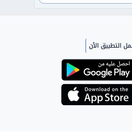
ل التطبيق الأن